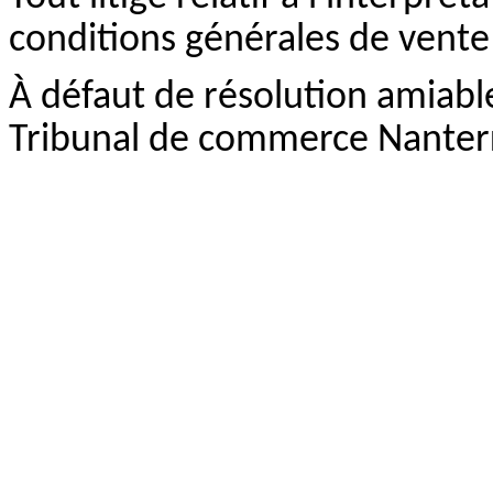
conditions générales de vente 
À défaut de résolution amiable,
Tribunal de commerce Nanter