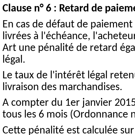
Clause n° 6 : Retard de paiem
En cas de défaut de paiement 
livrées à l'échéance, l'acheteu
Art une pénalité de retard égale
légal.
Le taux de l'intérêt légal rete
livraison des marchandises.
A compter du 1er janvier 2015, 
tous les 6 mois (Ordonnance 
Cette pénalité est calculée s