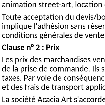
animation street-art, location 
Toute acceptation du devis/
implique l'adhésion sans rése
conditions générales de vente
Clause n° 2 : Prix
Les prix des marchandises ven
de la prise de commande. Ils so
taxes. Par voie de conséquenc
et des frais de transport appl
La société Acacia Art s'accorde