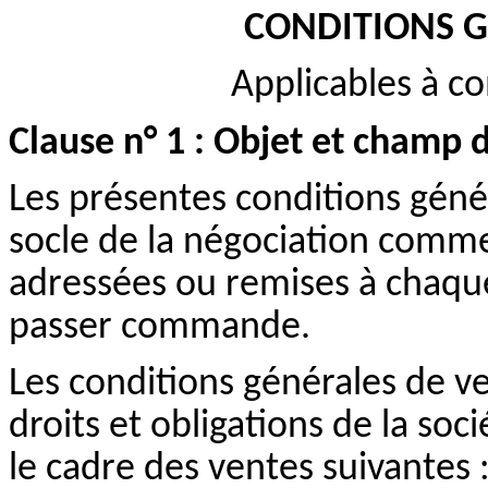
CONDITIONS G
Applicables à c
Clause n° 1 : Objet et champ d
Les présentes conditions géné
socle de la négociation comm
adressées ou remises à chaqu
passer commande.
Les conditions générales de ven
droits et obligations de la soc
le cadre des ventes suivantes 