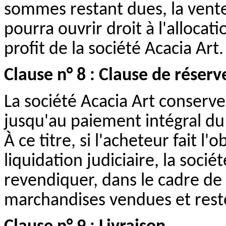
sommes restant dues, la vente 
pourra ouvrir droit à l'alloca
profit de la société Acacia Art.
Clause n° 8 : Clause de réserv
La société Acacia Art conserve
jusqu'au paiement intégral du 
À ce titre, si l'acheteur fait 
liquidation judiciaire, la socié
revendiquer, dans le cadre de 
marchandises vendues et rest