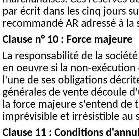
par écrit dans les cinq jours su
recommandé AR adressé à la s
Clause n° 10 : Force majeure
La responsabilité de la sociét
en
oeuvre
si la non-exécution 
l'une de ses obligations décri
générales de vente découle d'u
la force majeure s'entend de 
imprévisible et irrésistible au 
Clause 11 : Conditions d'annu