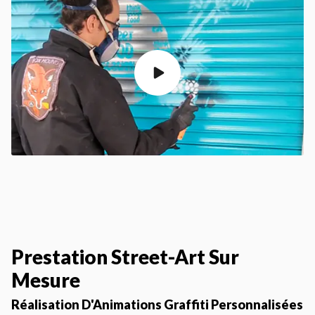
Prestation Street-Art Sur
Mesure
Réalisation D'Animations Graffiti Personnalisées