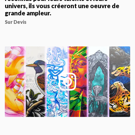
univers, ils vous créeront une oeuvre de
grande ampleur.
Sur Devis