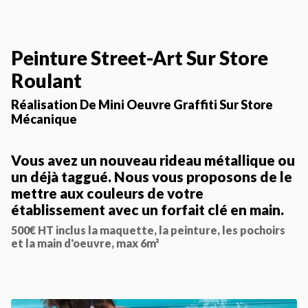
Peinture Street-Art Sur Store
Roulant
Réalisation De Mini Oeuvre Graffiti Sur Store
Mécanique
Vous avez un nouveau rideau métallique ou
un déjà taggué. Nous vous proposons de le
mettre aux couleurs de votre
établissement avec un forfait clé en main.
500€ HT inclus la maquette, la peinture, les pochoirs
et la main d'oeuvre, max 6m²