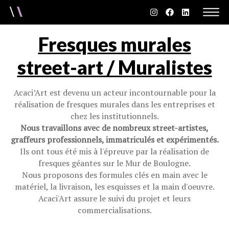
Fresques murales
street-art / Muralistes
Acaci’Art est devenu un acteur incontournable pour la
réalisation de fresques murales dans les entreprises et
chez les institutionnels.
Nous travaillons avec de nombreux street-artistes,
graffeurs professionnels, immatriculés et expérimentés.
Ils ont tous été mis à l'épreuve par la réalisation de
fresques géantes sur le Mur de Boulogne.
Nous proposons des formules clés en main avec le
matériel, la livraison, les esquisses et la main d'oeuvre.
Acaci'Art assure le suivi du projet et leurs
commercialisations.