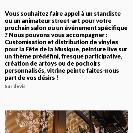
Vous souhaitez faire appel à un standiste
ou un animateur street-art pour votre
prochain salon ou un événement spécifique
? Nous pouvons vous accompagner :
Customisation et distribution de vinyles
pour la Fête de la Musique, peinture live sur
un thème prédéfini, fresque participative,
création de artoys ou de pochoirs
personnalisés, vitrine peinte faites-nous
part de vos désirs !
Sur devis