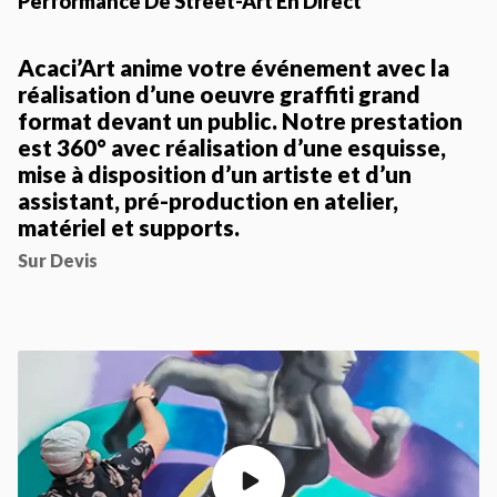
Performance De Street-Art En Direct
Acaci’Art anime votre événement avec la
réalisation d’une oeuvre graffiti grand
format devant un public. Notre prestation
est 360° avec réalisation d’une esquisse,
mise à disposition d’un artiste et d’un
assistant, pré-production en atelier,
matériel et supports.
Sur Devis