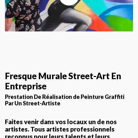
Fresque Murale Street-Art En
Entreprise
Prestation De Réalisation de Peinture Graffiti
Par Un Street-Artiste
Faites venir dans vos locaux un de nos
artistes. Tous artistes professionnels
reconnus pour leurs talents et leurs